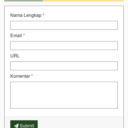
Nama Lengkap
*
Email
*
URL
Komentar
*
Submit