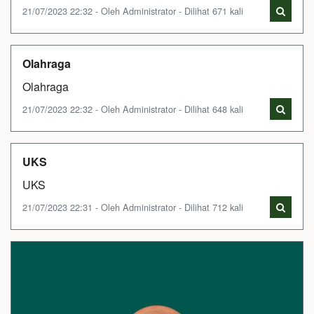
21/07/2023 22:32 - Oleh Administrator - Dilihat 671 kali
Olahraga
Olahraga
21/07/2023 22:32 - Oleh Administrator - Dilihat 648 kali
UKS
UKS
21/07/2023 22:31 - Oleh Administrator - Dilihat 712 kali