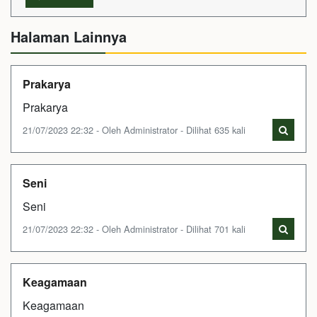
Halaman Lainnya
Prakarya
Prakarya
21/07/2023 22:32 - Oleh Administrator - Dilihat 635 kali
Seni
Seni
21/07/2023 22:32 - Oleh Administrator - Dilihat 701 kali
Keagamaan
Keagamaan