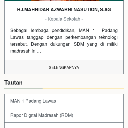
HJ.MAHNIDAR AZWARNI NASUTION, S.AG
- Kepala Sekolah -
Sebagai lembaga pendidikan, MAN 1 Padang
Lawas tanggap dengan perkembangan teknologi
tersebut. Dengan dukungan SDM yang di miliki
madrasah ini…
SELENGKAPNYA
Tautan
MAN 1 Padang Lawas
Rapor Digital Madrasah (RDM)